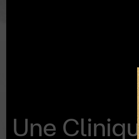
Une Cliniq