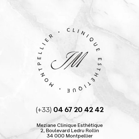
(+33)
04 67 20 42 42
Meziane Clinique Esthétique
2, Boulevard Ledru Rollin
34 000 Montpellier