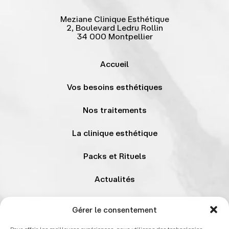
Meziane Clinique Esthétique
2, Boulevard Ledru Rollin
34 000 Montpellier
Accueil
Vos besoins esthétiques
Nos traitements
La clinique esthétique
Packs et Rituels
Actualités
Contact
Gérer le consentement