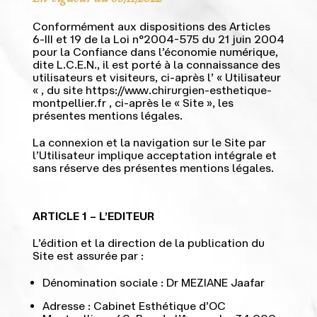
Conformément aux dispositions des Articles
6-III et 19 de la Loi n°2004-575 du 21 juin 2004
pour la Confiance dans l’économie numérique,
dite L.C.E.N., il est porté à la connaissance des
utilisateurs et visiteurs, ci-après l’ « Utilisateur
« , du site https://www.chirurgien-esthetique-
montpellier.fr , ci-après le « Site », les
présentes mentions légales.
La connexion et la navigation sur le Site par
l’Utilisateur implique acceptation intégrale et
sans réserve des présentes mentions légales.
ARTICLE 1 – L’EDITEUR
L’édition et la direction de la publication du
Site est assurée par :
Dénomination sociale : Dr MEZIANE Jaafar
Adresse : Cabinet Esthétique d’OC