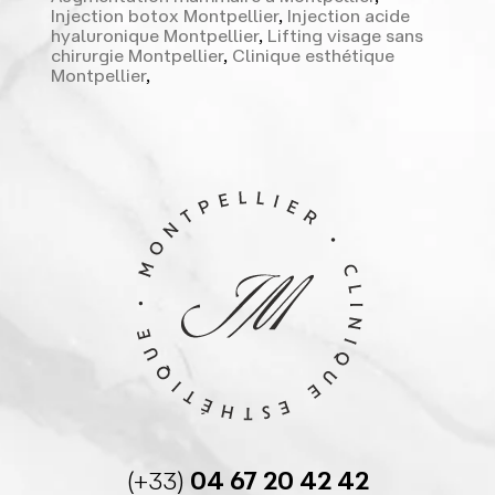
Injection botox Montpellier
,
Injection acide
hyaluronique Montpellier
,
Lifting visage sans
chirurgie Montpellier
,
Clinique esthétique
Montpellier
,
(+33)
04 67 20 42 42