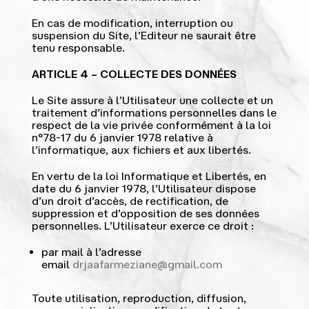
En cas de modification, interruption ou
suspension du Site, l’Editeur ne saurait être
tenu responsable.
ARTICLE 4 – COLLECTE DES DONNÉES
Le Site assure à l’Utilisateur une collecte et un
traitement d’informations personnelles dans le
respect de la vie privée conformément à la loi
n°78-17 du 6 janvier 1978 relative à
l’informatique, aux fichiers et aux libertés.
En vertu de la loi Informatique et Libertés, en
date du 6 janvier 1978, l’Utilisateur dispose
d’un droit d’accès, de rectification, de
suppression et d’opposition de ses données
personnelles. L’Utilisateur exerce ce droit :
par mail à l’adresse
email
drjaafarmeziane@gmail.com
Toute utilisation, reproduction, diffusion,