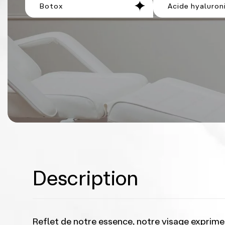
Botox
Acide hyaluron
Description
Reflet de notre essence, notre visage exprime 