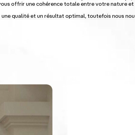
ous offrir une cohérence totale entre votre nature et
 une qualité et un résultat optimal, toutefois nous n