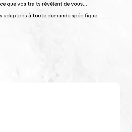
 ce que vos traits révèlent de vous…
ous adaptons à toute demande spécifique.