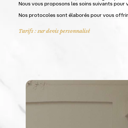
Nous vous proposons les soins suivants pour v
Nos protocoles sont élaborés pour vous offrir
Tarifs : sur devis personnalisé