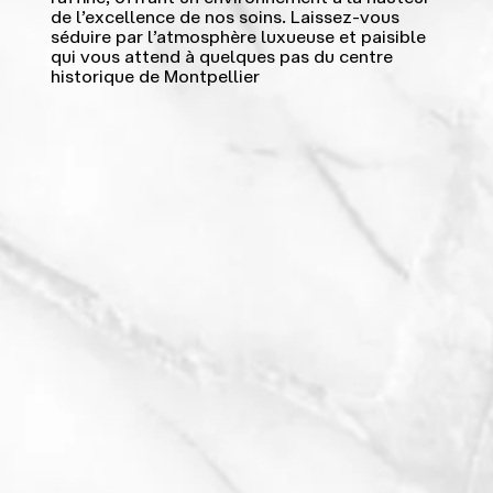
de l’excellence de nos soins. Laissez-vous
séduire par l’atmosphère luxueuse et paisible
qui vous attend à quelques pas du centre
historique de Montpellier