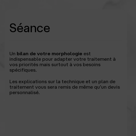
Séance
Un
bilan de votre morphologie
est
indispensable pour adapter votre traitement à
vos priorités mais surtout à vos besoins
spécifiques.
Les explications sur la technique et un plan de
traitement vous sera remis de même qu’un devis
personnalisé.