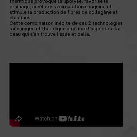
thermique provoque la lipolyse, favorise le
drainage, améliore la circulation sanguine et
stimule la production de fibres de collagène et
élastines.
Cette combinaison inédite de ces 2 technologies
mécanique et thermique améliore l’aspect de la
peau qui s’en trouve lissée et belle.