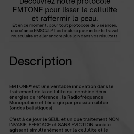
Découvrez notre protocole
EMTONE pour lisser la cellulite
et raffermir la peau.
Et en ce moment, pour tout protocole de 5 séances,
une séance EMSCULPT est incluse pour initier le travail
musculaire et aller encore plus loin dans vos résultats.
Description
EMTONE® est une véritable innovation dans le
traitement de la cellulite qui combine deux
énergies de référence : la Radiofréquence
Monopolaire et l’énergie par pression ciblée
(ondes balistiques).
C’est à ce jour le SEUL et unique traitement NON
INVASIF, EFFICACE et SANS EVICTION sociale
agissant simultanément sur la cellulite et le