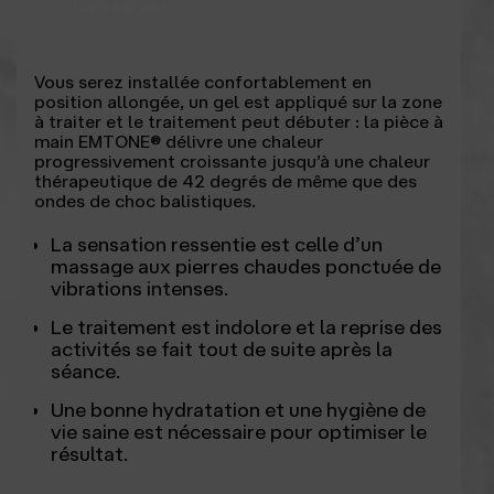
La séance
Vous serez installée confortablement en
position allongée, un gel est appliqué sur la zone
à traiter et le traitement peut débuter : la pièce à
main EMTONE® délivre une chaleur
progressivement croissante jusqu’à une chaleur
thérapeutique de 42 degrés de même que des
ondes de choc balistiques.
La sensation ressentie est celle d’un
massage aux pierres chaudes ponctuée de
vibrations intenses.
Le traitement est indolore et la reprise des
activités se fait tout de suite après la
séance.
Une bonne hydratation et une hygiène de
vie saine est nécessaire pour optimiser le
résultat.