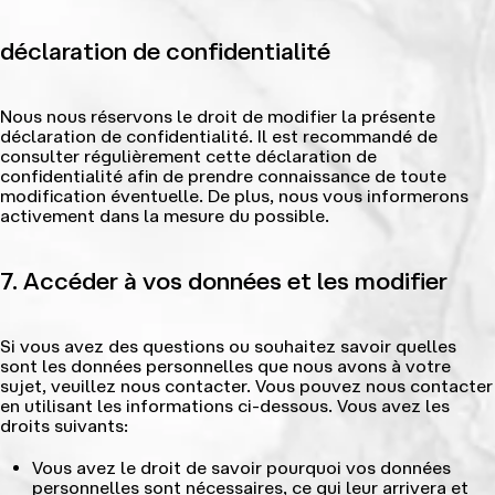
déclaration de confidentialité
Nous nous réservons le droit de modifier la présente
déclaration de confidentialité. Il est recommandé de
consulter régulièrement cette déclaration de
confidentialité afin de prendre connaissance de toute
modification éventuelle. De plus, nous vous informerons
activement dans la mesure du possible.
7. Accéder à vos données et les modifier
Si vous avez des questions ou souhaitez savoir quelles
sont les données personnelles que nous avons à votre
sujet, veuillez nous contacter. Vous pouvez nous contacter
en utilisant les informations ci-dessous. Vous avez les
droits suivants:
Vous avez le droit de savoir pourquoi vos données
personnelles sont nécessaires, ce qui leur arrivera et