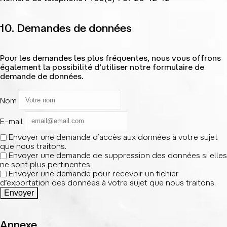
10. Demandes de données
Pour les demandes les plus fréquentes, nous vous offrons
également la possibilité d’utiliser notre formulaire de
demande de données.
Nom
E-mail
Envoyer une demande d’accès aux données à votre sujet
que nous traitons.
Envoyer une demande de suppression des données si elles
ne sont plus pertinentes.
Envoyer une demande pour recevoir un fichier
d’exportation des données à votre sujet que nous traitons.
Annexe