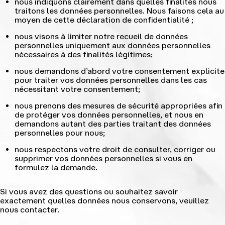
nous indiquons clairement dans quelles finalités nous
traitons les données personnelles. Nous faisons cela au
moyen de cette déclaration de confidentialité ;
nous visons à limiter notre recueil de données
personnelles uniquement aux données personnelles
nécessaires à des finalités légitimes;
nous demandons d’abord votre consentement explicite
pour traiter vos données personnelles dans les cas
nécessitant votre consentement;
nous prenons des mesures de sécurité appropriées afin
de protéger vos données personnelles, et nous en
demandons autant des parties traitant des données
personnelles pour nous;
nous respectons votre droit de consulter, corriger ou
supprimer vos données personnelles si vous en
formulez la demande.
Si vous avez des questions ou souhaitez savoir
exactement quelles données nous conservons, veuillez
nous contacter.