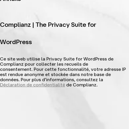
Complianz | The Privacy Suite for
WordPress
Ce site web utilise la Privacy Suite for WordPress de
Complianz pour collecter les recueils de
consentement. Pour cette fonctionnalité, votre adresse IP
est rendue anonyme et stockée dans notre base de
données. Pour plus d’informations, consultez la
Déclaration de confidentialité
de Complianz.