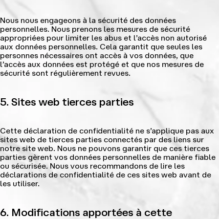
Nous nous engageons à la sécurité des données
personnelles. Nous prenons les mesures de sécurité
appropriées pour limiter les abus et l’accès non autorisé
aux données personnelles. Cela garantit que seules les
personnes nécessaires ont accès à vos données, que
l’accès aux données est protégé et que nos mesures de
sécurité sont régulièrement revues.
5. Sites web tierces parties
Cette déclaration de confidentialité ne s’applique pas aux
sites web de tierces parties connectés par des liens sur
notre site web. Nous ne pouvons garantir que ces tierces
parties gèrent vos données personnelles de manière fiable
ou sécurisée. Nous vous recommandons de lire les
déclarations de confidentialité de ces sites web avant de
les utiliser.
6. Modifications apportées à cette