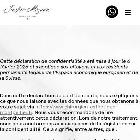
Cette déclaration de confidentialité a été mise à jour le 6
février 2026 et s’applique aux citoyens et aux résidents
permanents légaux de l’Espace économique européen et de
la Suisse.
Dans cette déclaration de confidentialité, nous expliquons
ce que nous faisons avec les données que nous obtenons à
votre sujet via
https://www.chirurgien-esthetique-
montpellier.fr
. Nous vous recommandons de lire
attentivement cette déclaration. Lors de notre traitement,
nous nous conformons aux exigences de la législation sur
la confidentialité. Cela signifie, entre autres, que :