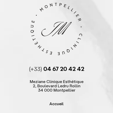
(+33)
04 67 20 42 42
Meziane Clinique Esthétique
2, Boulevard Ledru Rollin
34 000 Montpellier
Accueil