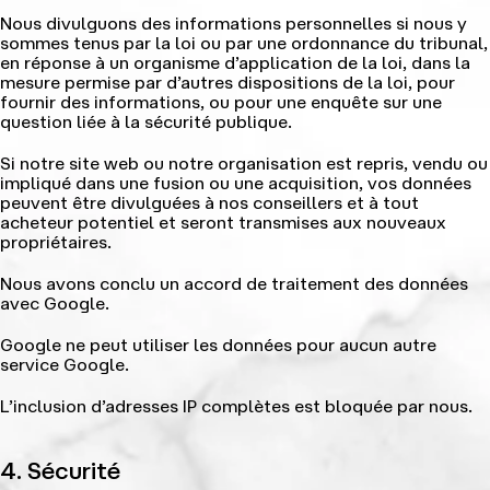
Nous divulguons des informations personnelles si nous y
sommes tenus par la loi ou par une ordonnance du tribunal,
en réponse à un organisme d’application de la loi, dans la
mesure permise par d’autres dispositions de la loi, pour
fournir des informations, ou pour une enquête sur une
question liée à la sécurité publique.
Si notre site web ou notre organisation est repris, vendu ou
impliqué dans une fusion ou une acquisition, vos données
peuvent être divulguées à nos conseillers et à tout
acheteur potentiel et seront transmises aux nouveaux
propriétaires.
Nous avons conclu un accord de traitement des données
avec Google.
Google ne peut utiliser les données pour aucun autre
service Google.
L’inclusion d’adresses IP complètes est bloquée par nous.
4. Sécurité