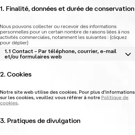
1. Finalité, données et durée de conservation
Nous pouvons collecter ou recevoir des informations
personnelles pour un certain nombre de raisons liées à nos
activités commerciales, notamment les suivantes : (cliquez
pour déplier)
1.1 Contact – Par téléphone, courrier, e-mail
et/ou formulaires web
2. Cookies
Notre site web utilise des cookies. Pour plus d’informations
sur les cookies, veuillez vous référer à notre
Politique de
cookies
.
3. Pratiques de divulgation