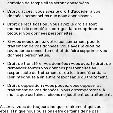
combien de temps elles seront conservées.
Droit d’accès : vous avez le droit d’accéder à vos
données personnelles que nous connaissons.
Droit de rectification : vous avez le droit à tout
moment de compléter, corriger, faire supprimer ou
bloquer vos données personnelles.
Si vous nous donnez votre consentement pour le
traitement de vos données, vous avez le droit de
révoquer ce consentement et de faire supprimer vos
données personnelles.
Droit de transférer vos données : vous avez le droit de
demander toutes vos données personnelles au
responsable du traitement et de les transférer dans
leur intégralité à un autre responsable du traitement.
Droit d’opposition : vous pouvez vous opposer au
traitement de vos données. Nous obtempérerons, à
moins que certaines raisons ne justifient ce traitement.
Assurez-vous de toujours indiquer clairement qui vous
êtes, afin que nous puissions être certains de ne pas