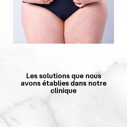
Les solutions que nous
avons établies dans notre
clinique