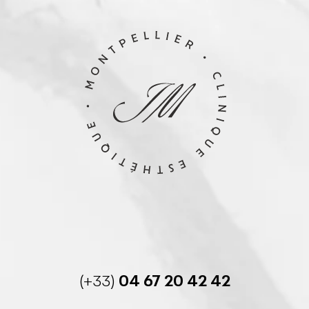
(+33)
04 67 20 42 42