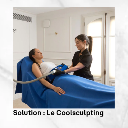
Solution : Le Coolsculpting