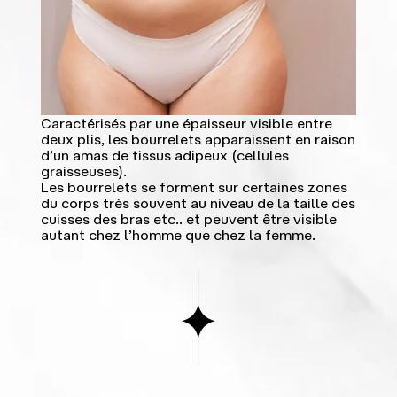
Caractérisés par une épaisseur visible entre
deux plis, les bourrelets apparaissent en raison
d’un amas de tissus adipeux (cellules
graisseuses).
Les bourrelets se forment sur certaines zones
du corps très souvent au niveau de la taille des
cuisses des bras etc.. et peuvent être visible
autant chez l’homme que chez la femme.