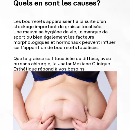
Quels en sont les causes?
Les bourrelets apparaissent à la suite d’un
stockage important de graisse localisée.
Une mauvaise hygiène de vie, le manque de
sport ou bien également les facteurs
morphologiques et hormonaux peuvent influer
sur l’apparition de bourrelets localisés.
Que la graisse soit localisée ou diffuse, avec
ou sans chirurgie, la Jaafar Meziane Clinique
Esthétique répond à vos besoins.