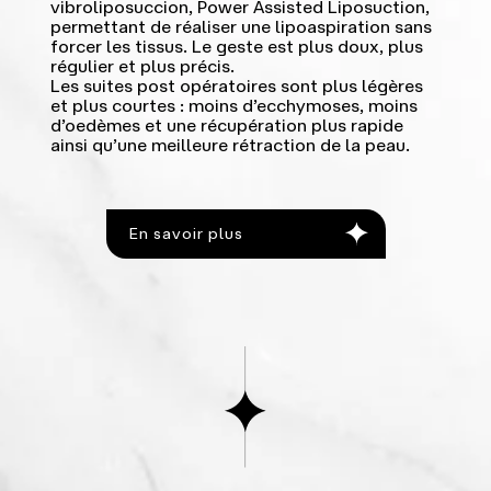
vibroliposuccion, Power Assisted Liposuction,
permettant de réaliser une lipoaspiration sans
forcer les tissus. Le geste est plus doux, plus
régulier et plus précis.
Les suites post opératoires sont plus légères
et plus courtes : moins d’ecchymoses, moins
d’oedèmes et une récupération plus rapide
ainsi qu’une meilleure rétraction de la peau.
En savoir plus