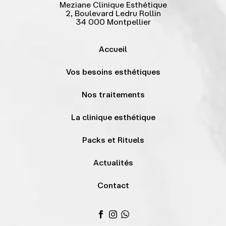
Meziane Clinique Esthétique
2, Boulevard Ledru Rollin
34 000 Montpellier
Accueil
Vos besoins esthétiques
Nos traitements
La clinique esthétique
Packs et Rituels
Actualités
Contact