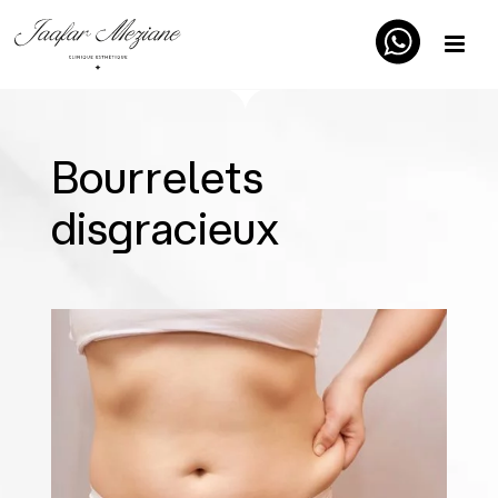
Bourrelets
disgracieux