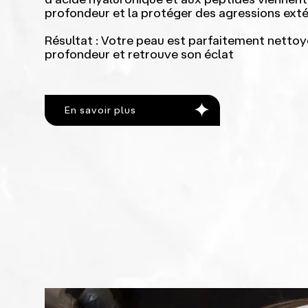
profondeur et la protéger des agressions exté
Résultat : Votre peau est parfaitement nettoy
profondeur et retrouve son éclat
En savoir plus