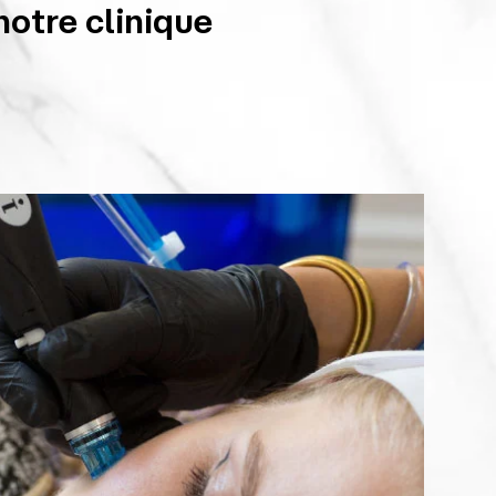
notre clinique