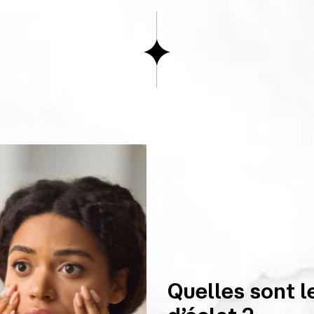
Quelles sont 