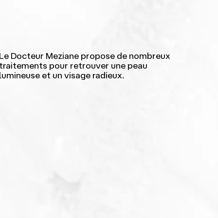
Le Docteur Meziane propose de nombreux
traitements pour retrouver une peau
lumineuse et un visage radieux.