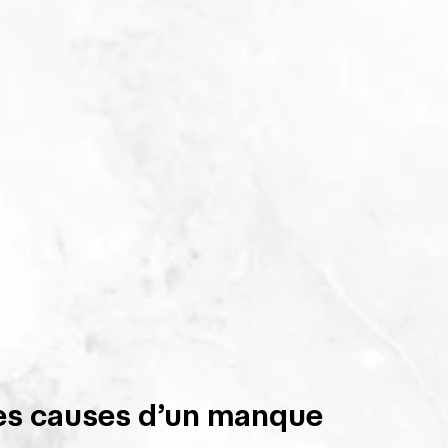
les causes d’un manque