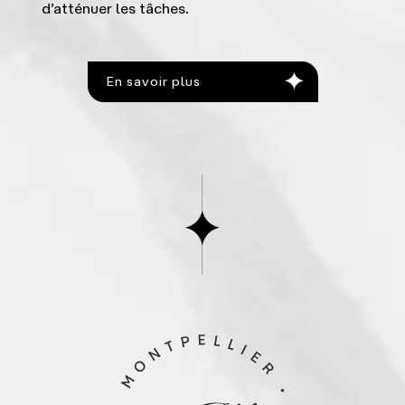
d’atténuer les tâches.
En savoir plus