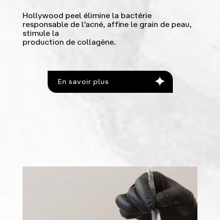
Hollywood peel élimine la bactérie
responsable de l’acné, affine le grain de peau,
stimule la
production de collagène.
En savoir plus