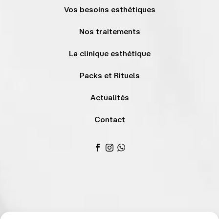
Vos besoins esthétiques
Nos traitements
La clinique esthétique
Packs et Rituels
Actualités
Contact