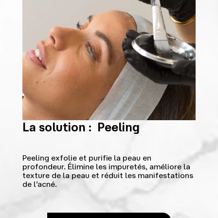
La solution : Peeling
Peeling exfolie et purifie la peau en
profondeur. Élimine les impuretés, améliore la
texture de la peau et réduit les manifestations
de l’acné.