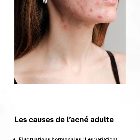
Les causes de l’acné adulte
Fluctuations hormonales :
Les variations