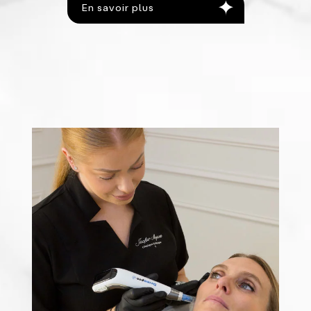
En savoir plus