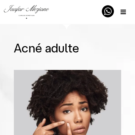
Acné adulte