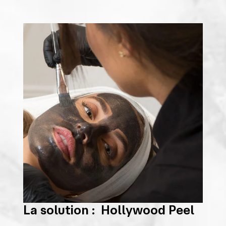
La solution : Hollywood Peel