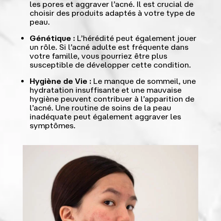
les pores et aggraver l’acné. Il est crucial de
choisir des produits adaptés à votre type de
peau.
Génétique :
L’hérédité peut également jouer
un rôle. Si l’acné adulte est fréquente dans
votre famille, vous pourriez être plus
susceptible de développer cette condition.
Hygiène de Vie :
Le manque de sommeil, une
hydratation insuffisante et une mauvaise
hygiène peuvent contribuer à l’apparition de
l’acné. Une routine de soins de la peau
inadéquate peut également aggraver les
symptômes.