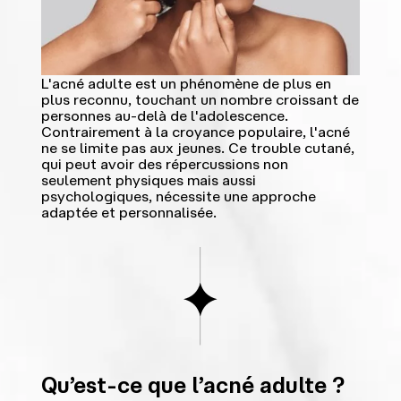
L'acné adulte est un phénomène de plus en
plus reconnu, touchant un nombre croissant de
personnes au-delà de l'adolescence.
Contrairement à la croyance populaire, l'acné
ne se limite pas aux jeunes. Ce trouble cutané,
qui peut avoir des répercussions non
seulement physiques mais aussi
psychologiques, nécessite une approche
adaptée et personnalisée.
Qu’est-ce que l’acné adulte ?