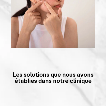
Les solutions que nous avons
établies dans notre clinique