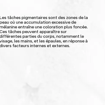
Les tâches pigmentaires sont des zones de la
peau où une accumulation excessive de
mélanine entraîne une coloration plus foncée.
Ces tâches peuvent apparaître sur
différentes parties du corps, notamment le
visage, les mains, et les épaules, en réponse à
divers facteurs internes et externes.