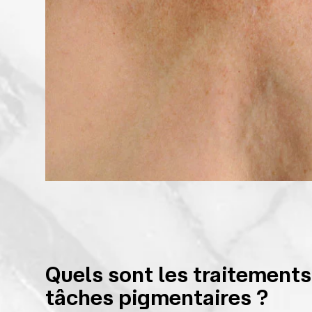
Quels sont les traitements
tâches pigmentaires ?